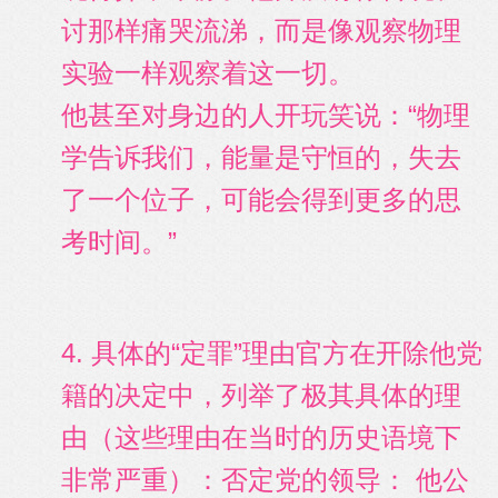
讨那样痛哭流涕，而是像观察物理
实验一样观察着这一切。
他甚至对身边的人开玩笑说：“物理
学告诉我们，能量是守恒的，失去
了一个位子，可能会得到更多的思
考时间。”
4. 具体的“定罪”理由官方在开除他党
籍的决定中，列举了极其具体的理
由（这些理由在当时的历史语境下
非常严重）：否定党的领导： 他公