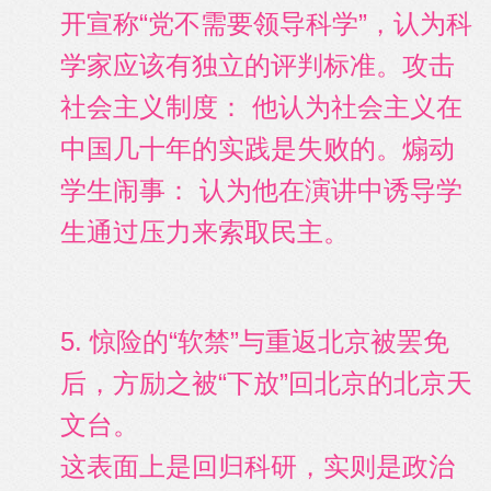
开宣称“党不需要领导科学”，认为科
学家应该有独立的评判标准。攻击
社会主义制度： 他认为社会主义在
中国几十年的实践是失败的。煽动
学生闹事： 认为他在演讲中诱导学
生通过压力来索取民主。
5. 惊险的“软禁”与重返北京被罢免
后，方励之被“下放”回北京的北京天
文台。
这表面上是回归科研，实则是政治