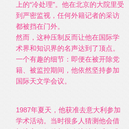
上的“冷处理”。他在北京的大院里受
到严密监视，任何外籍记者的采访
都被挡在门外。
然而，这种压制反而让他在国际学
术界和知识界的名声达到了顶点。
一个有趣的细节：即便在被开除党
籍、被监控期间，他依然坚持参加
国际天文学会议。
1987年夏天，他获准去意大利参加
学术活动。当时很多人猜测他会借