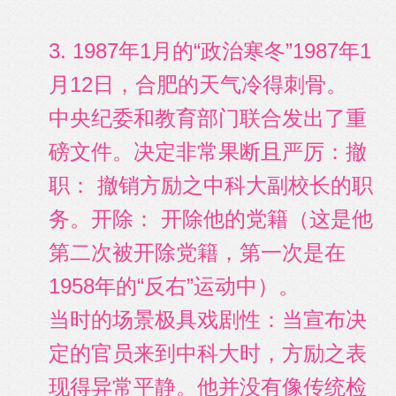
3. 1987年1月的“政治寒冬”1987年1
月12日，合肥的天气冷得刺骨。
中央纪委和教育部门联合发出了重
磅文件。决定非常果断且严厉：撤
职： 撤销方励之中科大副校长的职
务。开除： 开除他的党籍（这是他
第二次被开除党籍，第一次是在
1958年的“反右”运动中）。
当时的场景极具戏剧性：当宣布决
定的官员来到中科大时，方励之表
现得异常平静。他并没有像传统检