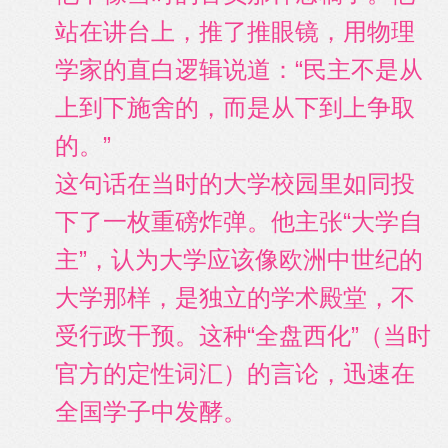
站在讲台上，推了推眼镜，用物理
学家的直白逻辑说道：“民主不是从
上到下施舍的，而是从下到上争取
的。”
这句话在当时的大学校园里如同投
下了一枚重磅炸弹。他主张“大学自
主”，认为大学应该像欧洲中世纪的
大学那样，是独立的学术殿堂，不
受行政干预。这种“全盘西化”（当时
官方的定性词汇）的言论，迅速在
全国学子中发酵。