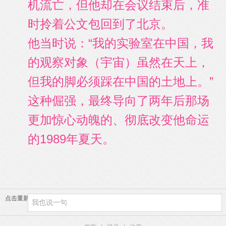
机流亡，但他却在会议结束后，准
时拎着公文包回到了北京。
他当时说：“我的实验室在中国，我
的观察对象（宇宙）虽然在天上，
但我的脚必须踩在中国的土地上。”
这种倔强，最终导向了两年后那场
更加惊心动魄的、彻底改变他命运
的1989年夏天。
点击重新加载