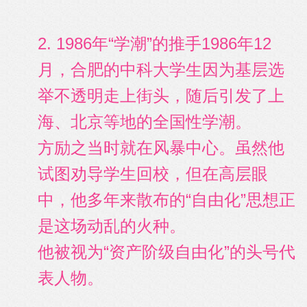
2. 1986年“学潮”的推手1986年12
月，合肥的中科大学生因为基层选
举不透明走上街头，随后引发了上
海、北京等地的全国性学潮。
方励之当时就在风暴中心。虽然他
试图劝导学生回校，但在高层眼
中，他多年来散布的“自由化”思想正
是这场动乱的火种。
他被视为“资产阶级自由化”的头号代
表人物。